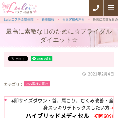
Lulu エステ＆整体院
>
新着情報
>
🌸お客様の声🌸
>
最高に素敵な日の
最高に素敵な日のために☆ブライダル
ダイエット☆
2021年2月4日
カテゴリ
🌸お客様の声🌸
♠即サイズダウン・首、肩こり、むくみ改善・全
身スッキリデトックスしたい方
→
ハイブリッドメディセル
初回60分