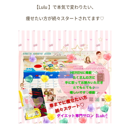
【Lulu 】で本気で変わりたい、
痩せたい方が続々スタートされてます♡