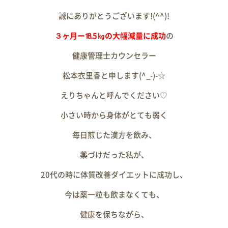
誠にありがとうございます!(^^)!
３ヶ月ー⒙5㎏の大幅減量に成功
の
健康管理士カウンセラー
松本衣里香と申します(^_-)-☆
えりちゃんと呼んでください♡
小さい時から身体がとても弱く
毎日煎じた漢方を飲み、
薬づけだった私が、
20代の時に体質改善ダイエットに成功し、
今は薬一粒も飲まなくても、
健康を保ちながら、