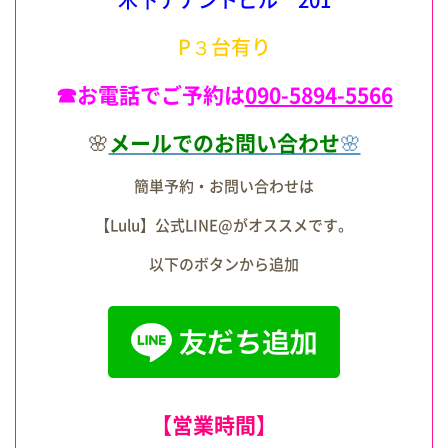
P３台有り
☎お電話でご予約は
090-5894-5566
🌸
メールでのお問い合わせ
🌸
簡単予約・お問い合わせは
【Lulu】公式LINE@がオススメです。
以下のボタンから追加
【営業時間】