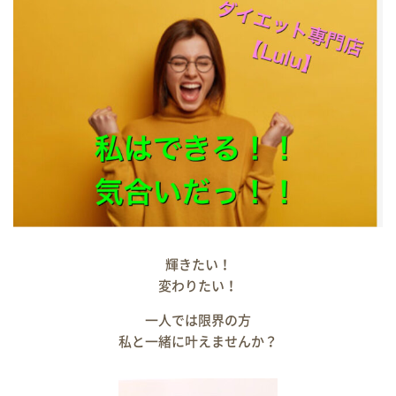
輝きたい！
変わりたい！
一人では限界の方
私と一緒に叶えませんか？