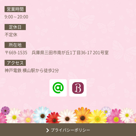
営業時間
9:00～20:00
定休日
不定休
所在地
〒669-1535 兵庫県三田市南が丘1丁目36-17 201号室
アクセス
神戸電鉄 横山駅から徒歩2分
プライバシーポリシー