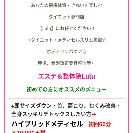
あなたの健康体質・きれいを楽しむ
ダイエット専門店
【Lulu】にお任せください！
（ダイエット・メディセルスリム美療☆
ボディリンパケア☆
産後、骨盤矯正美容整体等）
エステ＆整体院Lulu
初めての方にオススメのメニュー
♠即サイズダウン・首、肩こり、むくみ改善・
全身スッキリデトックスしたい方
→
ハイブリッドメディセル
初回60分
￥10,000＋税