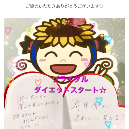
ご協力いただきありがとうございます♡